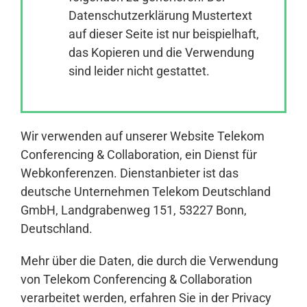
Datenschutzerklärung Mustertext
auf dieser Seite ist nur beispielhaft,
Anmelden
das Kopieren und die Verwendung
sind leider nicht gestattet.
Wir verwenden auf unserer Website Telekom
Conferencing & Collaboration, ein Dienst für
Webkonferenzen. Dienstanbieter ist das
deutsche Unternehmen Telekom Deutschland
GmbH, Landgrabenweg 151, 53227 Bonn,
Deutschland.
Mehr über die Daten, die durch die Verwendung
von Telekom Conferencing & Collaboration
verarbeitet werden, erfahren Sie in der Privacy