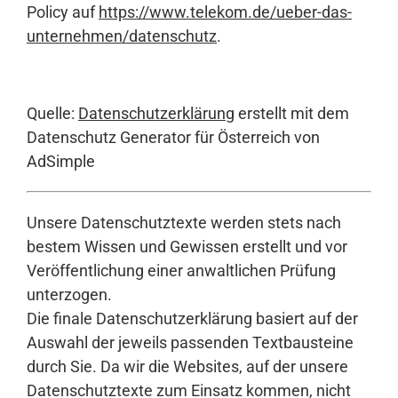
Policy auf
https://www.telekom.de/ueber-das-
unternehmen/datenschutz
.
Quelle:
Datenschutzerklärung
erstellt mit dem
Datenschutz Generator für Österreich von
AdSimple
Unsere Datenschutztexte werden stets nach
bestem Wissen und Gewissen erstellt und vor
Veröffentlichung einer anwaltlichen Prüfung
unterzogen.
Die finale Datenschutzerklärung basiert auf der
Auswahl der jeweils passenden Textbausteine
durch Sie. Da wir die Websites, auf der unsere
Datenschutztexte zum Einsatz kommen, nicht