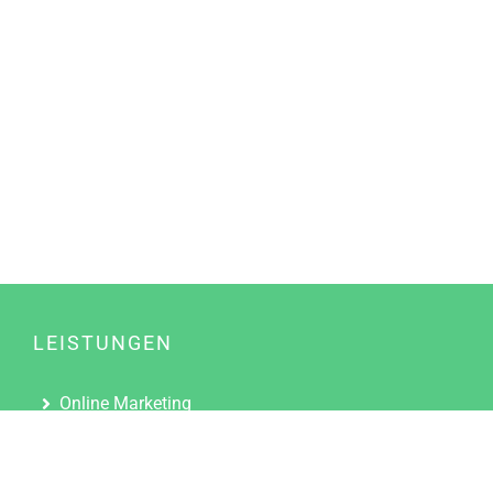
LEISTUNGEN
Online Marketing
Content Marketing