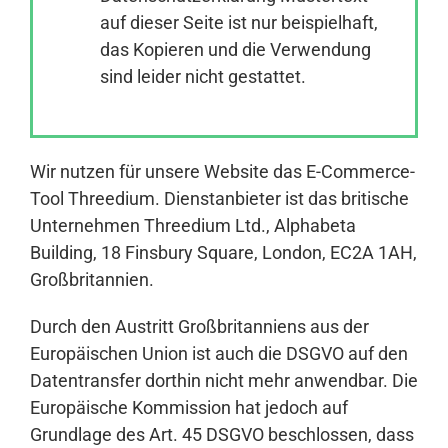
auf dieser Seite ist nur beispielhaft,
das Kopieren und die Verwendung
Anmelden
sind leider nicht gestattet.
Wir nutzen für unsere Website das E-Commerce-
Tool Threedium. Dienstanbieter ist das britische
Unternehmen Threedium Ltd., Alphabeta
Building, 18 Finsbury Square, London, EC2A 1AH,
Großbritannien.
Durch den Austritt Großbritanniens aus der
Europäischen Union ist auch die DSGVO auf den
Datentransfer dorthin nicht mehr anwendbar. Die
Europäische Kommission hat jedoch auf
Grundlage des Art. 45 DSGVO beschlossen, dass