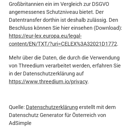
Großbritannien ein im Vergleich zur DSGVO
angemessenes Schutzniveau bietet. Der
Datentransfer dorthin ist deshalb zulässig. Den
Beschluss können Sie hier einsehen (Download):
https://eur-lex.europa.eu/legal-
content/EN/TXT/?uri=CELEX%3A32021D1772
.
Mehr über die Daten, die durch die Verwendung
von Threedium verarbeitet werden, erfahren Sie
in der Datenschutzerklärung auf
https://www.threedium.io/privacy
.
Quelle:
Datenschutzerklärung
erstellt mit dem
Datenschutz Generator für Österreich von
AdSimple