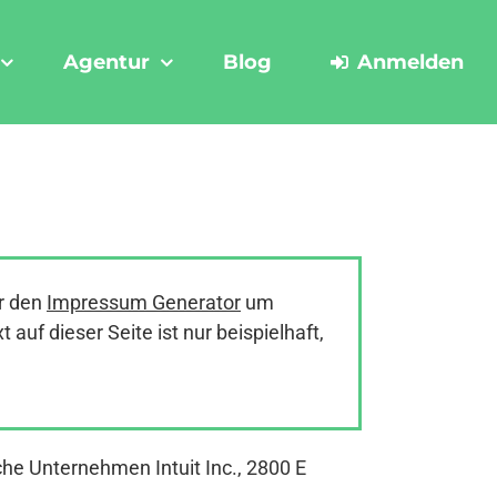
Agentur
Blog
Anmelden
r den
Impressum Generator
um
uf dieser Seite ist nur beispielhaft,
he Unternehmen Intuit Inc., 2800 E