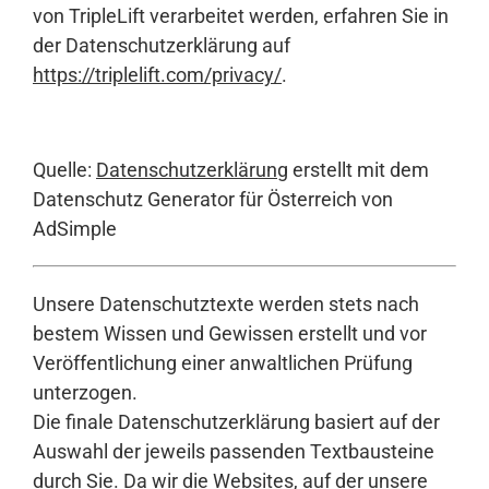
von TripleLift verarbeitet werden, erfahren Sie in
der Datenschutzerklärung auf
https://triplelift.com/privacy/
.
Quelle:
Datenschutzerklärung
erstellt mit dem
Datenschutz Generator für Österreich von
AdSimple
Unsere Datenschutztexte werden stets nach
bestem Wissen und Gewissen erstellt und vor
Veröffentlichung einer anwaltlichen Prüfung
unterzogen.
Die finale Datenschutzerklärung basiert auf der
Auswahl der jeweils passenden Textbausteine
durch Sie. Da wir die Websites, auf der unsere