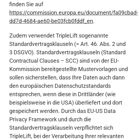
finden Sie auf
https://commission.europa.eu/document/fa09cbad-
dd7d-4684-ae60-be03fcb0fddf_en
.
Zudem verwendet TripleLift sogenannte
Standardvertragsklauseln (= Art. 46. Abs. 2 und
3 DSGVO). Standardvertragsklauseln (Standard
Contractual Clauses – SCC) sind von der EU-
Kommission bereitgestellte Mustervorlagen und
sollen sicherstellen, dass Ihre Daten auch dann
den europäischen Datenschutzstandards
entsprechen, wenn diese in Drittländer (wie
beispielsweise in die USA) überliefert und dort
gespeichert werden. Durch das EU-US Data
Privacy Framework und durch die
Standardvertragsklauseln verpflichtet sich
TripleLift, bei der Verarbeitung Ihrer relevanten