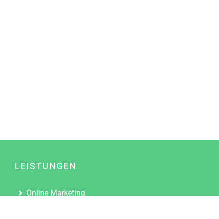
LEISTUNGEN
Online Marketing
Content Marketing