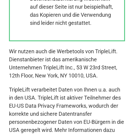
auf dieser Seite ist nur beispielhaft,
das Kopieren und die Verwendung
Anmelden
sind leider nicht gestattet.
Wir nutzen auch die Werbetools von TripleLift.
Dienstanbieter ist das amerikanische
Unternehmen TripleLift Inc., 53 W 23rd Street,
12th Floor, New York, NY 10010, USA.
TripleLift verarbeitet Daten von Ihnen u.a. auch
in den USA. TripleLift ist aktiver Teilnehmer des
EU-US Data Privacy Frameworks, wodurch der
korrekte und sichere Datentransfer
personenbezogener Daten von EU-Bürgern in die
USA geregelt wird. Mehr Informationen dazu