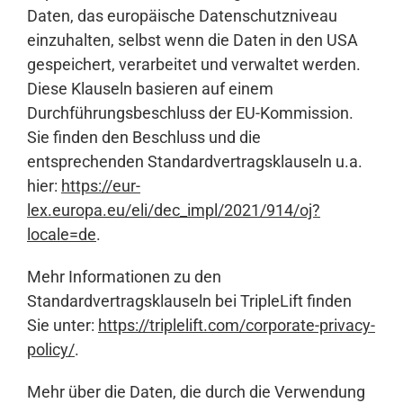
Daten, das europäische Datenschutzniveau
einzuhalten, selbst wenn die Daten in den USA
gespeichert, verarbeitet und verwaltet werden.
Diese Klauseln basieren auf einem
Durchführungsbeschluss der EU-Kommission.
Sie finden den Beschluss und die
entsprechenden Standardvertragsklauseln u.a.
hier:
https://eur-
lex.europa.eu/eli/dec_impl/2021/914/oj?
locale=de
.
Mehr Informationen zu den
Standardvertragsklauseln bei TripleLift finden
Sie unter:
https://triplelift.com/corporate-privacy-
policy/
.
Mehr über die Daten, die durch die Verwendung