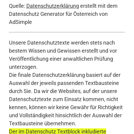
Quelle:
Datenschutzerklärung
erstellt mit dem
Datenschutz Generator für Österreich von
AdSimple
Unsere Datenschutztexte werden stets nach
bestem Wissen und Gewissen erstellt und vor
Veröffentlichung einer anwaltlichen Prüfung
unterzogen.
Die finale Datenschutzerklärung basiert auf der
Auswahl der jeweils passenden Textbausteine
durch Sie. Da wir die Websites, auf der unsere
Datenschutztexte zum Einsatz kommen, nicht
kennen, können wir keine Gewähr für Richtigkeit
und Vollständigkeit hinsichtlich der Auswahl der
Textbausteine übernehmen.
Der im Datenschutz Textblock inkludierte