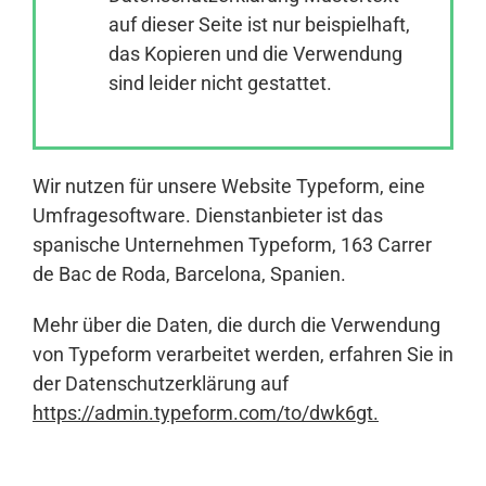
auf dieser Seite ist nur beispielhaft,
das Kopieren und die Verwendung
Anmelden
sind leider nicht gestattet.
Wir nutzen für unsere Website Typeform, eine
Umfragesoftware. Dienstanbieter ist das
spanische Unternehmen Typeform, 163 Carrer
de Bac de Roda, Barcelona, Spanien.
Mehr über die Daten, die durch die Verwendung
von Typeform verarbeitet werden, erfahren Sie in
der Datenschutzerklärung auf
https://admin.typeform.com/to/dwk6gt
.