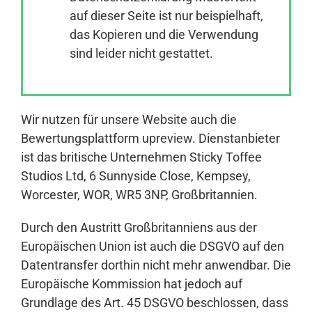
auf dieser Seite ist nur beispielhaft,
das Kopieren und die Verwendung
Anmelden
sind leider nicht gestattet.
Wir nutzen für unsere Website auch die
Bewertungsplattform upreview. Dienstanbieter
ist das britische Unternehmen Sticky Toffee
Studios Ltd, 6 Sunnyside Close, Kempsey,
Worcester, WOR, WR5 3NP, Großbritannien.
Durch den Austritt Großbritanniens aus der
Europäischen Union ist auch die DSGVO auf den
Datentransfer dorthin nicht mehr anwendbar. Die
Europäische Kommission hat jedoch auf
Grundlage des Art. 45 DSGVO beschlossen, dass