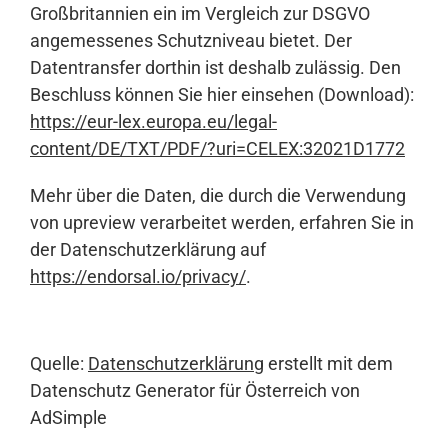
Großbritannien ein im Vergleich zur DSGVO
angemessenes Schutzniveau bietet. Der
Datentransfer dorthin ist deshalb zulässig. Den
Beschluss können Sie hier einsehen (Download):
https://eur-lex.europa.eu/legal-
content/DE/TXT/PDF/?uri=CELEX:32021D1772
Mehr über die Daten, die durch die Verwendung
von upreview verarbeitet werden, erfahren Sie in
der Datenschutzerklärung auf
https://endorsal.io/privacy/
.
Quelle:
Datenschutzerklärung
erstellt mit dem
Datenschutz Generator für Österreich von
AdSimple