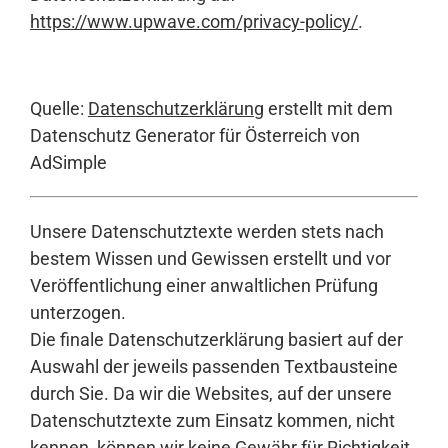
https://www.upwave.com/privacy-policy/
.
Quelle:
Datenschutzerklärung
erstellt mit dem
Datenschutz Generator für Österreich von
AdSimple
Unsere Datenschutztexte werden stets nach
bestem Wissen und Gewissen erstellt und vor
Veröffentlichung einer anwaltlichen Prüfung
unterzogen.
Die finale Datenschutzerklärung basiert auf der
Auswahl der jeweils passenden Textbausteine
durch Sie. Da wir die Websites, auf der unsere
Datenschutztexte zum Einsatz kommen, nicht
kennen, können wir keine Gewähr für Richtigkeit