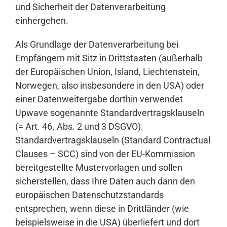
und Sicherheit der Datenverarbeitung
einhergehen.
Als Grundlage der Datenverarbeitung bei
Empfängern mit Sitz in Drittstaaten (außerhalb
der Europäischen Union, Island, Liechtenstein,
Norwegen, also insbesondere in den USA) oder
einer Datenweitergabe dorthin verwendet
Upwave sogenannte Standardvertragsklauseln
(= Art. 46. Abs. 2 und 3 DSGVO).
Standardvertragsklauseln (Standard Contractual
Clauses – SCC) sind von der EU-Kommission
bereitgestellte Mustervorlagen und sollen
sicherstellen, dass Ihre Daten auch dann den
europäischen Datenschutzstandards
entsprechen, wenn diese in Drittländer (wie
beispielsweise in die USA) überliefert und dort