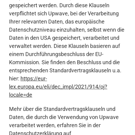
gespeichert werden. Durch diese Klauseln
verpflichtet sich Upwave, bei der Verarbeitung
Ihrer relevanten Daten, das europäische
Datenschutzniveau einzuhalten, selbst wenn die
Daten in den USA gespeichert, verarbeitet und
verwaltet werden. Diese Klauseln basieren auf
einem Durchführungsbeschluss der EU-
Kommission. Sie finden den Beschluss und die
entsprechenden Standardvertragsklauseln u.a.
hier:
https://eur-
lex.europa.eu/eli/dec_impl/2021/914/oj?
locale=de
Mehr über die Standardvertragsklauseln und
Daten, die durch die Verwendung von Upwave
verarbeitet werden, erfahren Sie in der
Datenschutzerklärung auf