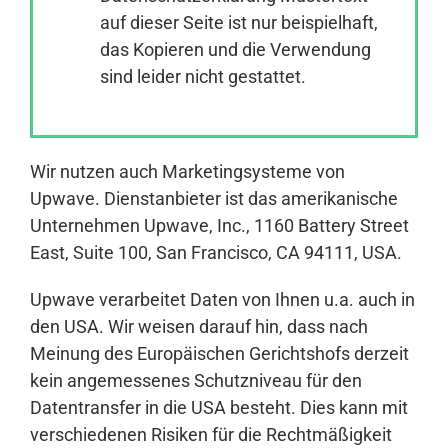
auf dieser Seite ist nur beispielhaft,
das Kopieren und die Verwendung
Anmelden
sind leider nicht gestattet.
Wir nutzen auch Marketingsysteme von
Upwave. Dienstanbieter ist das amerikanische
Unternehmen Upwave, Inc., 1160 Battery Street
East, Suite 100, San Francisco, CA 94111, USA.
Upwave verarbeitet Daten von Ihnen u.a. auch in
den USA. Wir weisen darauf hin, dass nach
Meinung des Europäischen Gerichtshofs derzeit
kein angemessenes Schutzniveau für den
Datentransfer in die USA besteht. Dies kann mit
verschiedenen Risiken für die Rechtmäßigkeit