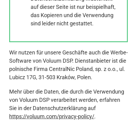
auf dieser Seite ist nur beispielhaft,
das Kopieren und die Verwendung
Anmelden
sind leider nicht gestattet.
Wir nutzen für unsere Geschäfte auch die Werbe-
Software von Voluum DSP. Dienstanbieter ist die
polnische Firma CentralNic Poland, sp. z o.o., ul.
Lubicz 17G, 31-503 Kraków, Polen.
Mehr über die Daten, die durch die Verwendung
von Voluum DSP verarbeitet werden, erfahren
Sie in der Datenschutzerklärung auf
https://voluum.com/privacy-policy/
.