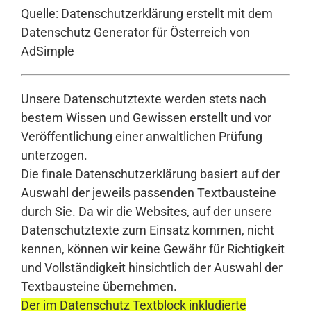
Quelle:
Datenschutzerklärung
erstellt mit dem
Datenschutz Generator für Österreich von
AdSimple
Unsere Datenschutztexte werden stets nach
bestem Wissen und Gewissen erstellt und vor
Veröffentlichung einer anwaltlichen Prüfung
unterzogen.
Die finale Datenschutzerklärung basiert auf der
Auswahl der jeweils passenden Textbausteine
durch Sie. Da wir die Websites, auf der unsere
Datenschutztexte zum Einsatz kommen, nicht
kennen, können wir keine Gewähr für Richtigkeit
und Vollständigkeit hinsichtlich der Auswahl der
Textbausteine übernehmen.
Der im Datenschutz Textblock inkludierte