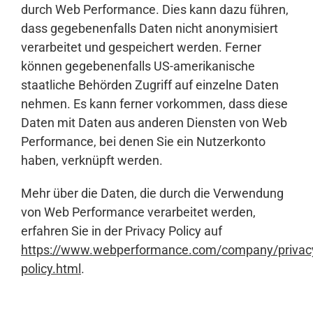
durch Web Performance. Dies kann dazu führen,
dass gegebenenfalls Daten nicht anonymisiert
verarbeitet und gespeichert werden. Ferner
können gegebenenfalls US-amerikanische
staatliche Behörden Zugriff auf einzelne Daten
nehmen. Es kann ferner vorkommen, dass diese
Daten mit Daten aus anderen Diensten von Web
Performance, bei denen Sie ein Nutzerkonto
haben, verknüpft werden.
Mehr über die Daten, die durch die Verwendung
von Web Performance verarbeitet werden,
erfahren Sie in der Privacy Policy auf
https://www.webperformance.com/company/privac
policy.html
.