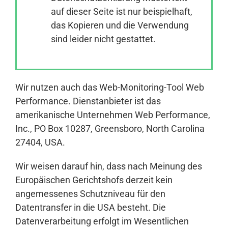
auf dieser Seite ist nur beispielhaft,
das Kopieren und die Verwendung
Anmelden
sind leider nicht gestattet.
Wir nutzen auch das Web-Monitoring-Tool Web
Performance. Dienstanbieter ist das
amerikanische Unternehmen Web Performance,
Inc., PO Box 10287, Greensboro, North Carolina
27404, USA.
Wir weisen darauf hin, dass nach Meinung des
Europäischen Gerichtshofs derzeit kein
angemessenes Schutzniveau für den
Datentransfer in die USA besteht. Die
Datenverarbeitung erfolgt im Wesentlichen