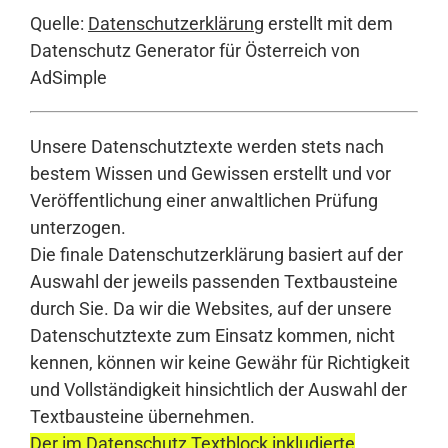
Quelle:
Datenschutzerklärung
erstellt mit dem
Datenschutz Generator für Österreich von
AdSimple
Unsere Datenschutztexte werden stets nach
bestem Wissen und Gewissen erstellt und vor
Veröffentlichung einer anwaltlichen Prüfung
unterzogen.
Die finale Datenschutzerklärung basiert auf der
Auswahl der jeweils passenden Textbausteine
durch Sie. Da wir die Websites, auf der unsere
Datenschutztexte zum Einsatz kommen, nicht
kennen, können wir keine Gewähr für Richtigkeit
und Vollständigkeit hinsichtlich der Auswahl der
Textbausteine übernehmen.
Der im Datenschutz Textblock inkludierte