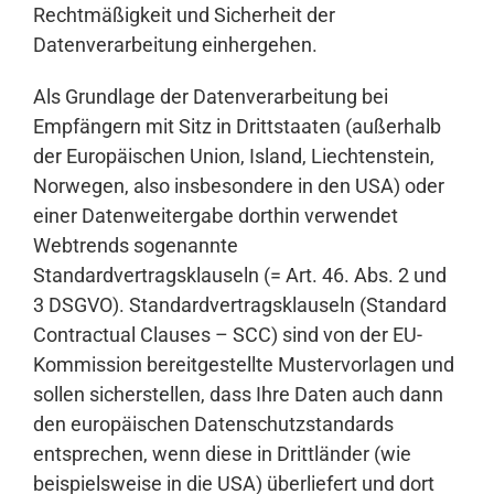
Rechtmäßigkeit und Sicherheit der
Datenverarbeitung einhergehen.
Als Grundlage der Datenverarbeitung bei
Empfängern mit Sitz in Drittstaaten (außerhalb
der Europäischen Union, Island, Liechtenstein,
Norwegen, also insbesondere in den USA) oder
einer Datenweitergabe dorthin verwendet
Webtrends sogenannte
Standardvertragsklauseln (= Art. 46. Abs. 2 und
3 DSGVO). Standardvertragsklauseln (Standard
Contractual Clauses – SCC) sind von der EU-
Kommission bereitgestellte Mustervorlagen und
sollen sicherstellen, dass Ihre Daten auch dann
den europäischen Datenschutzstandards
entsprechen, wenn diese in Drittländer (wie
beispielsweise in die USA) überliefert und dort