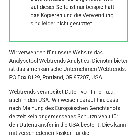
auf dieser Seite ist nur beispielhaft,
das Kopieren und die Verwendung
Anmelden
sind leider nicht gestattet.
Wir verwenden für unsere Website das
Analysetool Webtrends Analytics. Dienstanbieter
ist das amerikanische Unternehmen Webtrends,
PO Box 8129, Portland, OR 97207, USA.
Webtrends verarbeitet Daten von Ihnen u.a.
auch in den USA. Wir weisen darauf hin, dass
nach Meinung des Europäischen Gerichtshofs
derzeit kein angemessenes Schutzniveau für
den Datentransfer in die USA besteht. Dies kann
mit verschiedenen Risiken für die