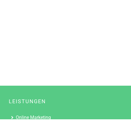
LEISTUNGEN
Online Marketing
Content Marketing