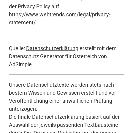
der Privacy Policy auf
https://www.webtrends.com/legal/privacy-
statement/
.
Quelle:
Datenschutzerklärung
erstellt mit dem
Datenschutz Generator für Österreich von
AdSimple
Unsere Datenschutztexte werden stets nach
bestem Wissen und Gewissen erstellt und vor
Veröffentlichung einer anwaltlichen Prüfung
unterzogen.
Die finale Datenschutzerklärung basiert auf der
Auswahl der jeweils passenden Textbausteine
durch Sie. Da wir die Websites, auf der unsere