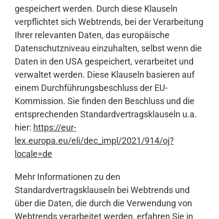
gespeichert werden. Durch diese Klauseln
verpflichtet sich Webtrends, bei der Verarbeitung
Ihrer relevanten Daten, das europäische
Datenschutzniveau einzuhalten, selbst wenn die
Daten in den USA gespeichert, verarbeitet und
verwaltet werden. Diese Klauseln basieren auf
einem Durchführungsbeschluss der EU-
Kommission. Sie finden den Beschluss und die
entsprechenden Standardvertragsklauseln u.a.
hier:
https://eur-
lex.europa.eu/eli/dec_impl/2021/914/oj?
locale=de
Mehr Informationen zu den
Standardvertragsklauseln bei Webtrends und
über die Daten, die durch die Verwendung von
Webtrends verarbeitet werden, erfahren Sie in