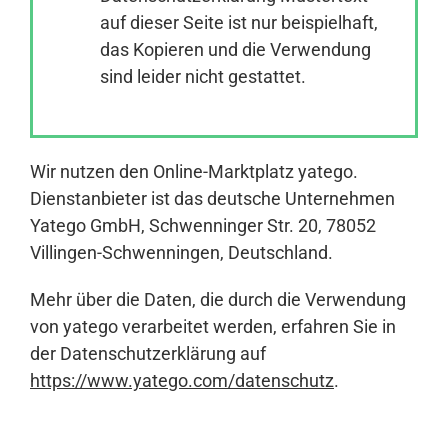
auf dieser Seite ist nur beispielhaft,
das Kopieren und die Verwendung
Anmelden
sind leider nicht gestattet.
Wir nutzen den Online-Marktplatz yatego.
Dienstanbieter ist das deutsche Unternehmen
Yatego GmbH, Schwenninger Str. 20, 78052
Villingen-Schwenningen, Deutschland.
Mehr über die Daten, die durch die Verwendung
von yatego verarbeitet werden, erfahren Sie in
der Datenschutzerklärung auf
https://www.yatego.com/datenschutz
.