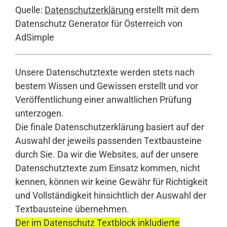
Quelle:
Datenschutzerklärung
erstellt mit dem
Datenschutz Generator für Österreich von
AdSimple
Unsere Datenschutztexte werden stets nach
bestem Wissen und Gewissen erstellt und vor
Veröffentlichung einer anwaltlichen Prüfung
unterzogen.
Die finale Datenschutzerklärung basiert auf der
Auswahl der jeweils passenden Textbausteine
durch Sie. Da wir die Websites, auf der unsere
Datenschutztexte zum Einsatz kommen, nicht
kennen, können wir keine Gewähr für Richtigkeit
und Vollständigkeit hinsichtlich der Auswahl der
Textbausteine übernehmen.
Der im Datenschutz Textblock inkludierte