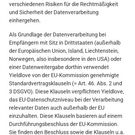
verschiedenen Risiken für die Rechtmäßigkeit
und Sicherheit der Datenverarbeitung
einhergehen.
Als Grundlage der Datenverarbeitung bei
Empfängern mit Sitz in Drittstaaten (außerhalb
der Europäischen Union, Island, Liechtenstein,
Norwegen, also insbesondere in den USA) oder
einer Datenweitergabe dorthin verwendet
Yieldlove von der EU-Kommission genehmigte
Standardvertragsklauseln (= Art. 46. Abs. 2 und
3 DSGVO). Diese Klauseln verpflichten Yieldlove,
das EU-Datenschutzniveau bei der Verarbeitung
relevanter Daten auch außerhalb der EU
einzuhalten. Diese Klauseln basieren auf einem
Durchführungsbeschluss der EU-Kommission.
Sie finden den Beschluss sowie die Klauseln u.a.