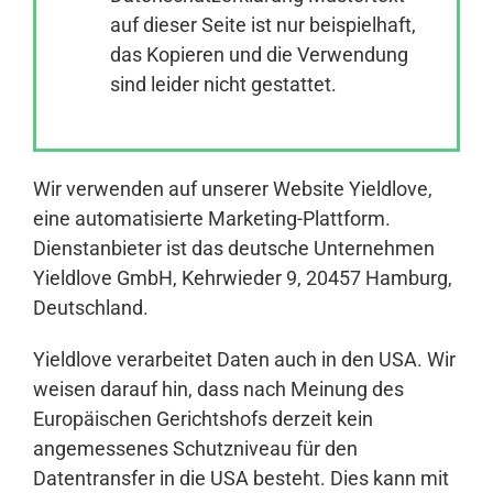
auf dieser Seite ist nur beispielhaft,
das Kopieren und die Verwendung
Anmelden
sind leider nicht gestattet.
Wir verwenden auf unserer Website Yieldlove,
eine automatisierte Marketing-Plattform.
Dienstanbieter ist das deutsche Unternehmen
Yieldlove GmbH, Kehrwieder 9, 20457 Hamburg,
Deutschland.
Yieldlove verarbeitet Daten auch in den USA. Wir
weisen darauf hin, dass nach Meinung des
Europäischen Gerichtshofs derzeit kein
angemessenes Schutzniveau für den
Datentransfer in die USA besteht. Dies kann mit