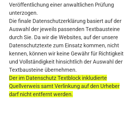
Veröffentlichung einer anwaltlichen Prüfung
unterzogen.
Die finale Datenschutzerklärung basiert auf der
Auswahl der jeweils passenden Textbausteine
durch Sie. Da wir die Websites, auf der unsere
Datenschutztexte zum Einsatz kommen, nicht
kennen, können wir keine Gewähr für Richtigkeit
und Vollständigkeit hinsichtlich der Auswahl der
Textbausteine übernehmen.
Der im Datenschutz Textblock inkludierte
Quellverweis samt Verlinkung auf den Urheber
darf nicht entfernt werden.