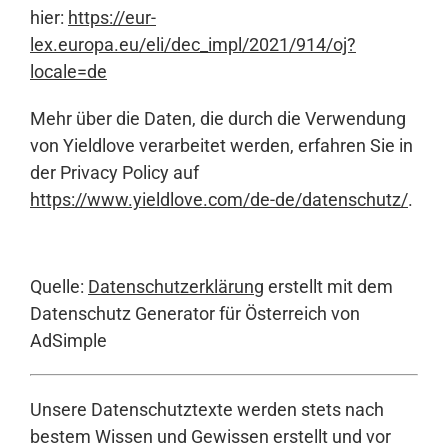
hier:
https://eur-
lex.europa.eu/eli/dec_impl/2021/914/oj?
locale=de
Mehr über die Daten, die durch die Verwendung
von Yieldlove verarbeitet werden, erfahren Sie in
der Privacy Policy auf
https://www.yieldlove.com/de-de/datenschutz/
.
Quelle:
Datenschutzerklärung
erstellt mit dem
Datenschutz Generator für Österreich von
AdSimple
Unsere Datenschutztexte werden stets nach
bestem Wissen und Gewissen erstellt und vor