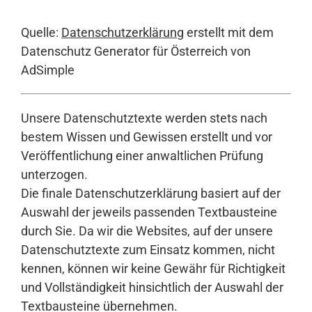
Quelle:
Datenschutzerklärung
erstellt mit dem
Datenschutz Generator für Österreich von
AdSimple
Unsere Datenschutztexte werden stets nach
bestem Wissen und Gewissen erstellt und vor
Veröffentlichung einer anwaltlichen Prüfung
unterzogen.
Die finale Datenschutzerklärung basiert auf der
Auswahl der jeweils passenden Textbausteine
durch Sie. Da wir die Websites, auf der unsere
Datenschutztexte zum Einsatz kommen, nicht
kennen, können wir keine Gewähr für Richtigkeit
und Vollständigkeit hinsichtlich der Auswahl der
Textbausteine übernehmen.