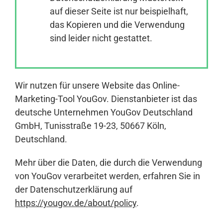
auf dieser Seite ist nur beispielhaft,
das Kopieren und die Verwendung
Anmelden
sind leider nicht gestattet.
Wir nutzen für unsere Website das Online-
Marketing-Tool YouGov. Dienstanbieter ist das
deutsche Unternehmen YouGov Deutschland
GmbH, Tunisstraße 19-23, 50667 Köln,
Deutschland.
Mehr über die Daten, die durch die Verwendung
von YouGov verarbeitet werden, erfahren Sie in
der Datenschutzerklärung auf
https://yougov.de/about/policy
.