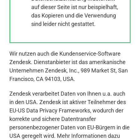
auf dieser Seite ist nur beispielhaft,
das Kopieren und die Verwendung
Anmelden
sind leider nicht gestattet.
Wir nutzen auch die Kundenservice-Software
Zendesk. Dienstanbieter ist das amerikanische
Unternehmen Zendesk, Inc., 989 Market St, San
Francisco, CA 94103, USA.
Zendesk verarbeitet Daten von Ihnen u.a. auch
in den USA. Zendesk ist aktiver Teilnehmer des
EU-US Data Privacy Frameworks, wodurch der
korrekte und sichere Datentransfer
personenbezogener Daten von EU-Bürgern in die
USA geregelt wird. Mehr Informationen dazu