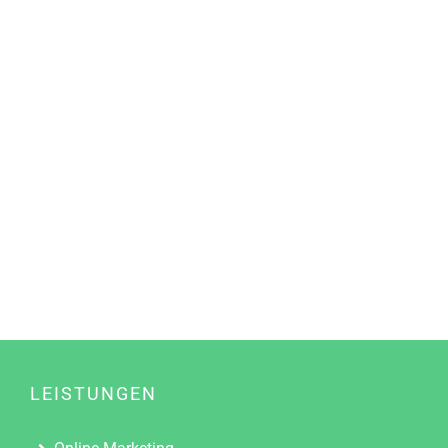
LEISTUNGEN