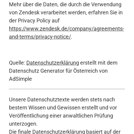
Mehr über die Daten, die durch die Verwendung
von Zendesk verarbeitet werden, erfahren Sie in
der Privacy Policy auf
https://www.zendesk.de/company/agreements-
and-terms/privacy-notice/
.
Quelle:
Datenschutzerklärung
erstellt mit dem
Datenschutz Generator für Österreich von
AdSimple
Unsere Datenschutztexte werden stets nach
bestem Wissen und Gewissen erstellt und vor
Veröffentlichung einer anwaltlichen Prüfung
unterzogen.
Die finale Datenschutzerklärung basiert auf der