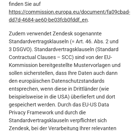
finden Sie auf
https://commission.europa.eu/document/fa09cbad-
dd7d-4684-ae60-be03fcb0fddf_en
.
Zudem verwendet Zendesk sogenannte
Standardvertragsklauseln (= Art. 46. Abs. 2 und
3 DSGVO). Standardvertragsklauseln (Standard
Contractual Clauses – SCC) sind von der EU-
Kommission bereitgestellte Mustervorlagen und
sollen sicherstellen, dass Ihre Daten auch dann
den europäischen Datenschutzstandards
entsprechen, wenn diese in Drittländer (wie
beispielsweise in die USA) überliefert und dort
gespeichert werden. Durch das EU-US Data
Privacy Framework und durch die
Standardvertragsklauseln verpflichtet sich
Zendesk, bei der Verarbeitung Ihrer relevanten