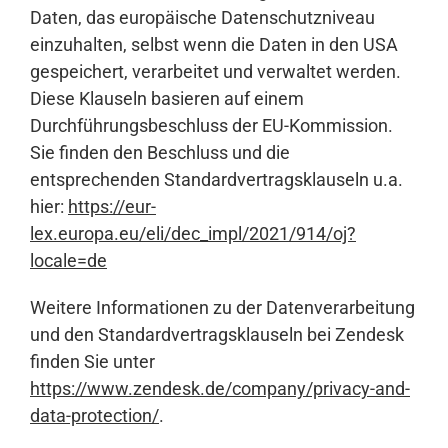
Daten, das europäische Datenschutzniveau
einzuhalten, selbst wenn die Daten in den USA
gespeichert, verarbeitet und verwaltet werden.
Diese Klauseln basieren auf einem
Durchführungsbeschluss der EU-Kommission.
Sie finden den Beschluss und die
entsprechenden Standardvertragsklauseln u.a.
hier:
https://eur-
lex.europa.eu/eli/dec_impl/2021/914/oj?
locale=de
Weitere Informationen zu der Datenverarbeitung
und den Standardvertragsklauseln bei Zendesk
finden Sie unter
https://www.zendesk.de/company/privacy-and-
data-protection/
.