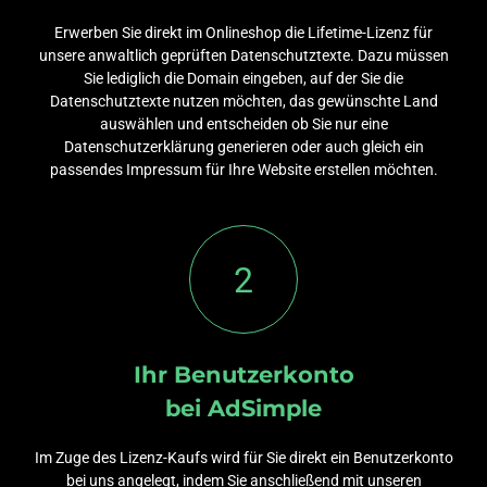
Erwerben Sie direkt im Onlineshop die Lifetime-Lizenz für
unsere anwaltlich geprüften Datenschutztexte. Dazu müssen
Sie lediglich die Domain eingeben, auf der Sie die
Datenschutztexte nutzen möchten, das gewünschte Land
auswählen und entscheiden ob Sie nur eine
Datenschutzerklärung generieren oder auch gleich ein
passendes Impressum für Ihre Website erstellen möchten.
2
Ihr Benutzerkonto
bei AdSimple
Im Zuge des Lizenz-Kaufs wird für Sie direkt ein Benutzerkonto
bei uns angelegt, indem Sie anschließend mit unseren