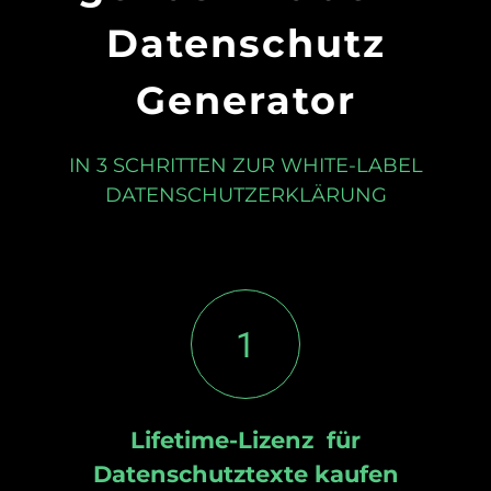
Datenschutz
Generator
IN 3 SCHRITTEN ZUR WHITE-LABEL
DATENSCHUTZERKLÄRUNG
1
Lifetime-Lizenz für
Datenschutztexte kaufen