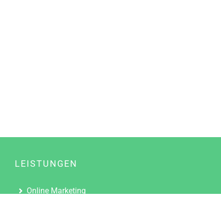
LEISTUNGEN
Online Marketing
Content Marketing