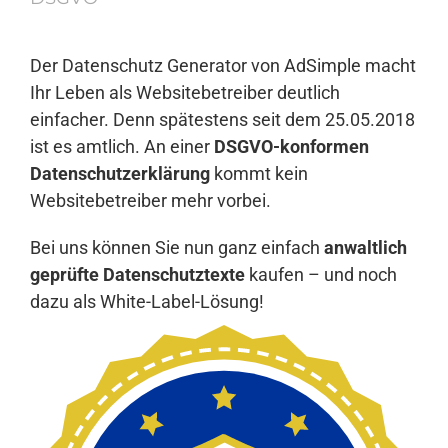
Anmelden
Der Datenschutz Generator von AdSimple macht
Ihr Leben als Websitebetreiber deutlich
einfacher. Denn spätestens seit dem 25.05.2018
ist es amtlich. An einer
DSGVO-konformen
Datenschutzerklärung
kommt kein
Websitebetreiber mehr vorbei.
Bei uns können Sie nun ganz einfach
anwaltlich
geprüfte Datenschutztexte
kaufen – und noch
dazu als White-Label-Lösung!