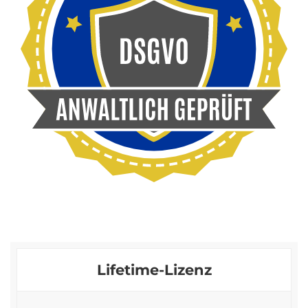
Lifetime-Lizenz