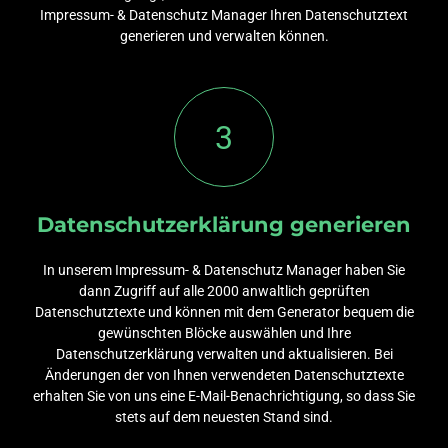
Impressum- & Datenschutz Manager Ihren Datenschutztext
generieren und verwalten können.
3
Datenschutzerklärung generieren
In unserem Impressum- & Datenschutz Manager haben Sie
dann Zugriff auf alle 2000 anwaltlich geprüften
Datenschutztexte und können mit dem Generator bequem die
gewünschten Blöcke auswählen und Ihre
Datenschutzerklärung verwalten und aktualisieren. Bei
Änderungen der von Ihnen verwendeten Datenschutztexte
erhalten Sie von uns eine E-Mail-Benachrichtigung, so dass Sie
stets auf dem neuesten Stand sind.