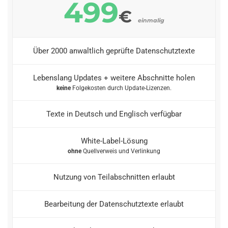
499
€
einmalig
Über 2000 anwaltlich geprüfte Datenschutztexte
Lebenslang Updates + weitere Abschnitte holen
keine
Folgekosten durch Update-Lizenzen.
Texte in Deutsch und Englisch verfügbar
White-Label-Lösung
ohne
Quellverweis und Verlinkung
Nutzung von Teilabschnitten erlaubt
Bearbeitung der Datenschutztexte erlaubt