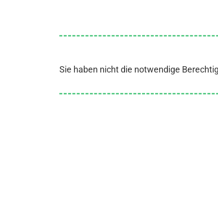
Sie haben nicht die notwendige Berechti