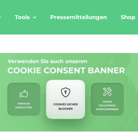
Tools
Pressemitteilungen
Shop