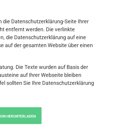
n die Datenschutzerklärung-Seite Ihrer
t entfernt werden. Die verlinkte
n, die Datenschutzerklärung auf eine
se auf der gesamten Website über einen
atung. Die Texte wurden auf Basis der
austeine auf Ihrer Webseite bleiben
fel sollten Sie Ihre Datenschutzerklärung
ION HERUNTERLADEN