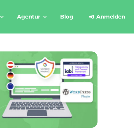
Agentur
Blog
Anmelden