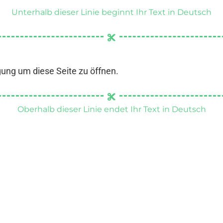
Unterhalb dieser Linie beginnt Ihr Text in Deutsch
gung um diese Seite zu öffnen.
Oberhalb dieser Linie endet Ihr Text in Deutsch