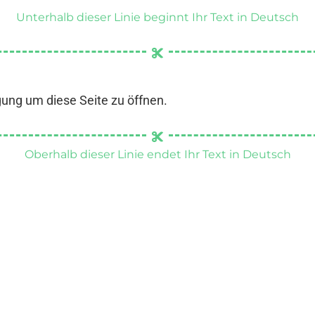
Unterhalb dieser Linie beginnt Ihr Text in Deutsch
gung um diese Seite zu öffnen.
Oberhalb dieser Linie endet Ihr Text in Deutsch