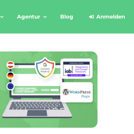
Agentur
Blog
Anmelden