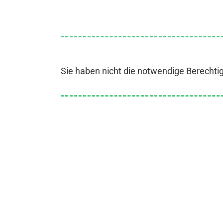
Sie haben nicht die notwendige Berechti