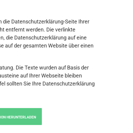
n die Datenschutzerklärung-Seite Ihrer
t entfernt werden. Die verlinkte
n, die Datenschutzerklärung auf eine
se auf der gesamten Website über einen
atung. Die Texte wurden auf Basis der
austeine auf Ihrer Webseite bleiben
fel sollten Sie Ihre Datenschutzerklärung
ION HERUNTERLADEN