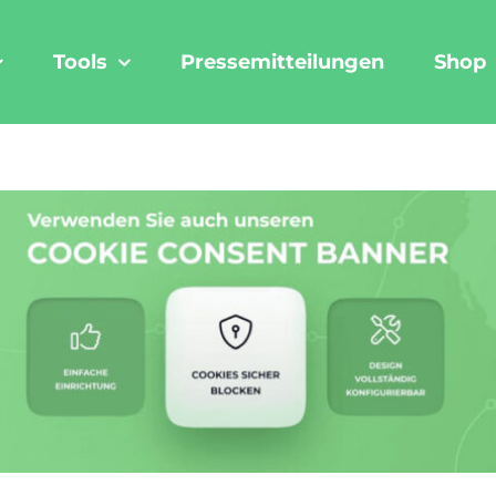
Tools
Pressemitteilungen
Shop