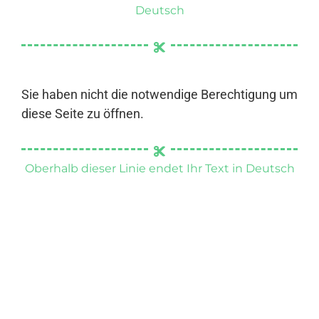
Deutsch
Sie haben nicht die notwendige Berechtigung um
diese Seite zu öffnen.
Oberhalb dieser Linie endet Ihr Text in Deutsch