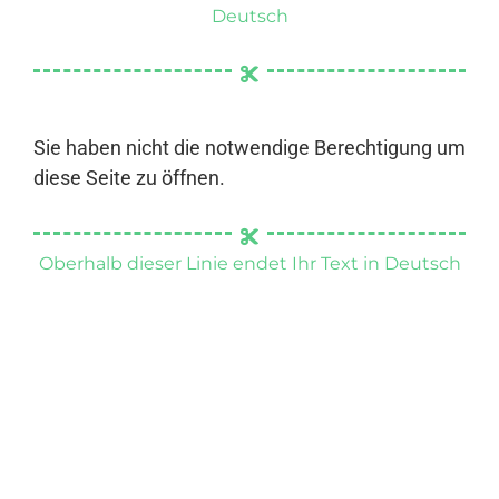
Deutsch
Sie haben nicht die notwendige Berechtigung um
diese Seite zu öffnen.
Oberhalb dieser Linie endet Ihr Text in Deutsch