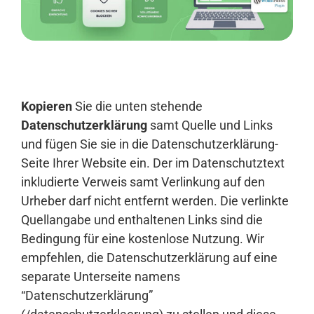
Anmelden
Kopieren
Sie die unten stehende
Datenschutzerklärung
samt Quelle und Links
und fügen Sie sie in die Datenschutzerklärung-
Seite Ihrer Website ein. Der im Datenschutztext
inkludierte Verweis samt Verlinkung auf den
Urheber darf nicht entfernt werden. Die verlinkte
Quellangabe und enthaltenen Links sind die
Bedingung für eine kostenlose Nutzung. Wir
empfehlen, die Datenschutzerklärung auf eine
separate Unterseite namens
“Datenschutzerklärung”