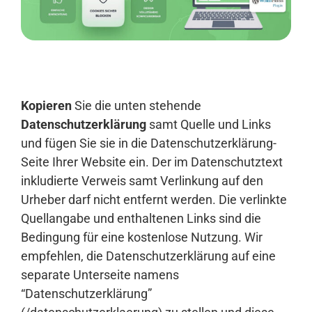
Anmelden
Kopieren
Sie die unten stehende
Datenschutzerklärung
samt Quelle und Links
und fügen Sie sie in die Datenschutzerklärung-
Seite Ihrer Website ein. Der im Datenschutztext
inkludierte Verweis samt Verlinkung auf den
Urheber darf nicht entfernt werden. Die verlinkte
Quellangabe und enthaltenen Links sind die
Bedingung für eine kostenlose Nutzung. Wir
empfehlen, die Datenschutzerklärung auf eine
separate Unterseite namens
“Datenschutzerklärung”