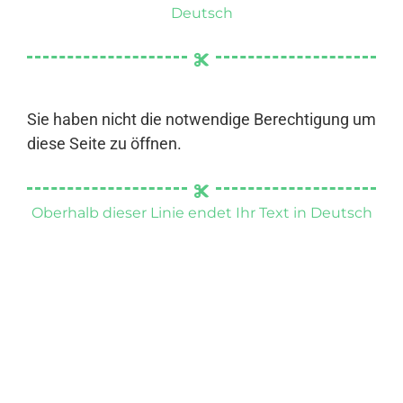
Deutsch
Sie haben nicht die notwendige Berechtigung um
diese Seite zu öffnen.
Oberhalb dieser Linie endet Ihr Text in Deutsch