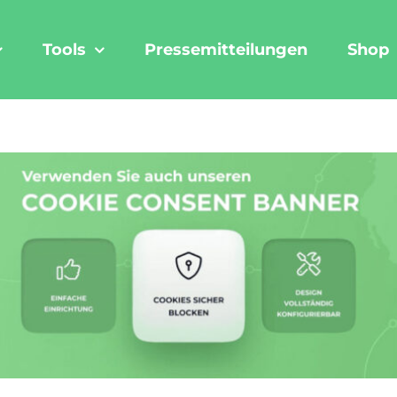
Tools
Pressemitteilungen
Shop