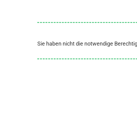
Sie haben nicht die notwendige Berechti