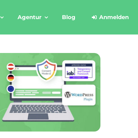
Agentur
Blog
Anmelden