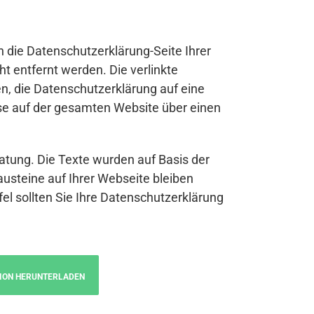
n die Datenschutzerklärung-Seite Ihrer
t entfernt werden. Die verlinkte
n, die Datenschutzerklärung auf eine
se auf der gesamten Website über einen
atung. Die Texte wurden auf Basis der
austeine auf Ihrer Webseite bleiben
fel sollten Sie Ihre Datenschutzerklärung
ION HERUNTERLADEN