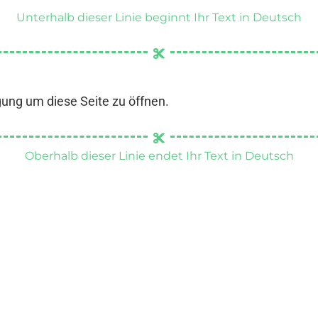
Unterhalb dieser Linie beginnt Ihr Text in Deutsch
gung um diese Seite zu öffnen.
Oberhalb dieser Linie endet Ihr Text in Deutsch