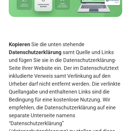
Anmelden
Kopieren
Sie die unten stehende
Datenschutzerklärung
samt Quelle und Links
und fügen Sie sie in die Datenschutzerklärung-
Seite Ihrer Website ein. Der im Datenschutztext
inkludierte Verweis samt Verlinkung auf den
Urheber darf nicht entfernt werden. Die verlinkte
Quellangabe und enthaltenen Links sind die
Bedingung für eine kostenlose Nutzung. Wir
empfehlen, die Datenschutzerklärung auf eine
separate Unterseite namens
“Datenschutzerklärung”