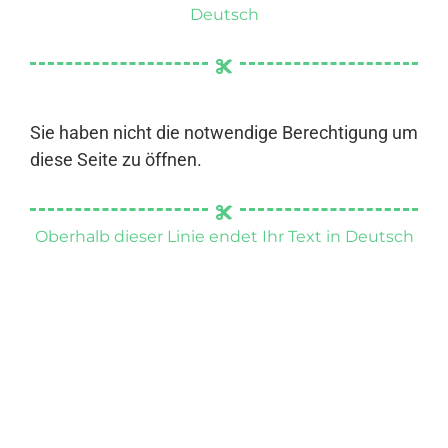
Deutsch
Sie haben nicht die notwendige Berechtigung um
diese Seite zu öffnen.
Oberhalb dieser Linie endet Ihr Text in Deutsch