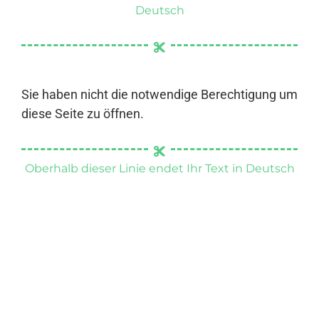
Deutsch
Sie haben nicht die notwendige Berechtigung um
diese Seite zu öffnen.
Oberhalb dieser Linie endet Ihr Text in Deutsch