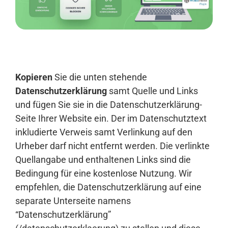
Anmelden
Kopieren
Sie die unten stehende
Datenschutzerklärung
samt Quelle und Links
und fügen Sie sie in die Datenschutzerklärung-
Seite Ihrer Website ein. Der im Datenschutztext
inkludierte Verweis samt Verlinkung auf den
Urheber darf nicht entfernt werden. Die verlinkte
Quellangabe und enthaltenen Links sind die
Bedingung für eine kostenlose Nutzung. Wir
empfehlen, die Datenschutzerklärung auf eine
separate Unterseite namens
“Datenschutzerklärung”