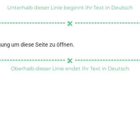
Unterhalb dieser Linie beginnt Ihr Text in Deutsch
gung um diese Seite zu öffnen.
Oberhalb dieser Linie endet Ihr Text in Deutsch