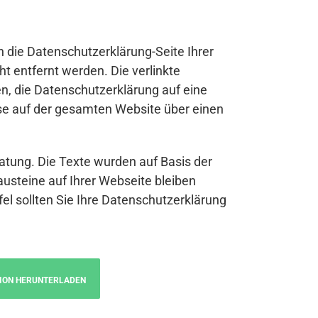
n die Datenschutzerklärung-Seite Ihrer
t entfernt werden. Die verlinkte
n, die Datenschutzerklärung auf eine
se auf der gesamten Website über einen
atung. Die Texte wurden auf Basis der
austeine auf Ihrer Webseite bleiben
fel sollten Sie Ihre Datenschutzerklärung
ION HERUNTERLADEN