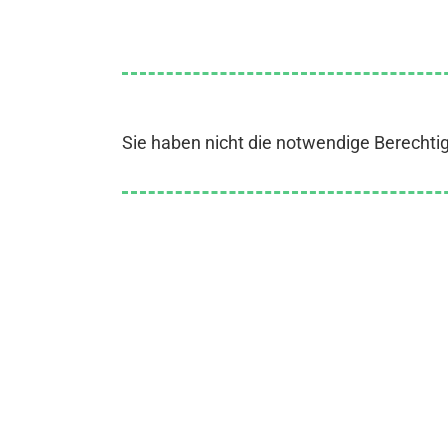
Sie haben nicht die notwendige Berechti