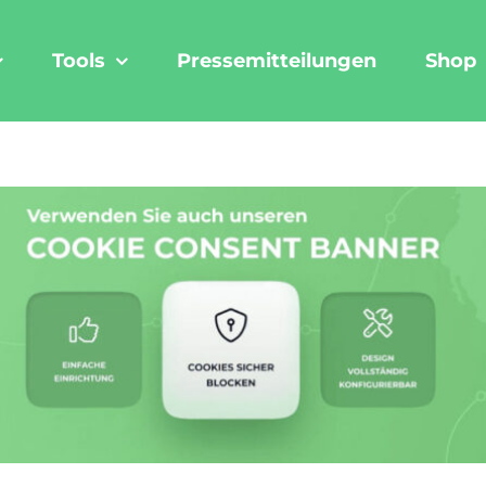
Tools
Pressemitteilungen
Shop