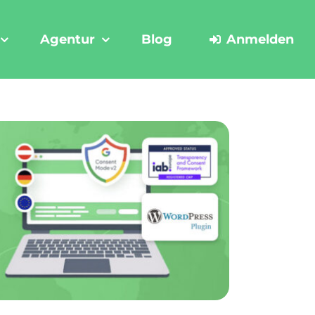
Agentur
Blog
Anmelden