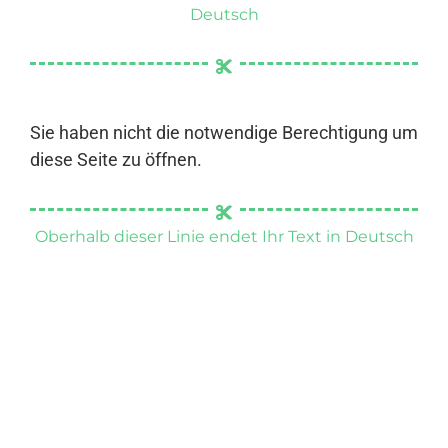
Deutsch
Sie haben nicht die notwendige Berechtigung um
diese Seite zu öffnen.
Oberhalb dieser Linie endet Ihr Text in Deutsch