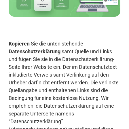
Anmelden
Kopieren
Sie die unten stehende
Datenschutzerklärung
samt Quelle und Links
und fügen Sie sie in die Datenschutzerklärung-
Seite Ihrer Website ein. Der im Datenschutztext
inkludierte Verweis samt Verlinkung auf den
Urheber darf nicht entfernt werden. Die verlinkte
Quellangabe und enthaltenen Links sind die
Bedingung für eine kostenlose Nutzung. Wir
empfehlen, die Datenschutzerklärung auf eine
separate Unterseite namens
“Datenschutzerklärung”