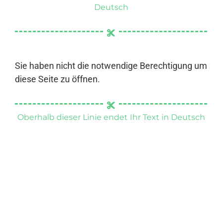
Deutsch
Sie haben nicht die notwendige Berechtigung um
diese Seite zu öffnen.
Oberhalb dieser Linie endet Ihr Text in Deutsch