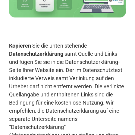
Anmelden
Kopieren
Sie die unten stehende
Datenschutzerklärung
samt Quelle und Links
und fügen Sie sie in die Datenschutzerklärung-
Seite Ihrer Website ein. Der im Datenschutztext
inkludierte Verweis samt Verlinkung auf den
Urheber darf nicht entfernt werden. Die verlinkte
Quellangabe und enthaltenen Links sind die
Bedingung für eine kostenlose Nutzung. Wir
empfehlen, die Datenschutzerklärung auf eine
separate Unterseite namens
“Datenschutzerklärung”