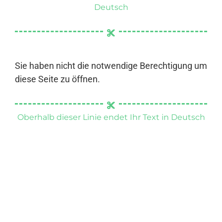
Deutsch
Sie haben nicht die notwendige Berechtigung um
diese Seite zu öffnen.
Oberhalb dieser Linie endet Ihr Text in Deutsch