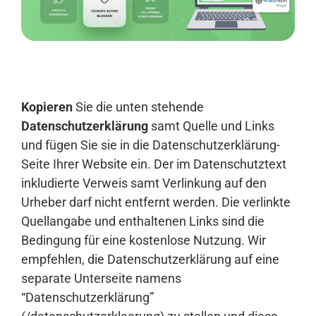
Anmelden
Kopieren
Sie die unten stehende
Datenschutzerklärung
samt Quelle und Links
und fügen Sie sie in die Datenschutzerklärung-
Seite Ihrer Website ein. Der im Datenschutztext
inkludierte Verweis samt Verlinkung auf den
Urheber darf nicht entfernt werden. Die verlinkte
Quellangabe und enthaltenen Links sind die
Bedingung für eine kostenlose Nutzung. Wir
empfehlen, die Datenschutzerklärung auf eine
separate Unterseite namens
“Datenschutzerklärung”