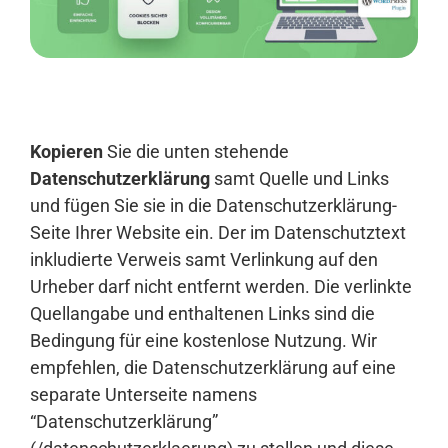
Anmelden
Kopieren
Sie die unten stehende
Datenschutzerklärung
samt Quelle und Links
und fügen Sie sie in die Datenschutzerklärung-
Seite Ihrer Website ein. Der im Datenschutztext
inkludierte Verweis samt Verlinkung auf den
Urheber darf nicht entfernt werden. Die verlinkte
Quellangabe und enthaltenen Links sind die
Bedingung für eine kostenlose Nutzung. Wir
empfehlen, die Datenschutzerklärung auf eine
separate Unterseite namens
“Datenschutzerklärung”