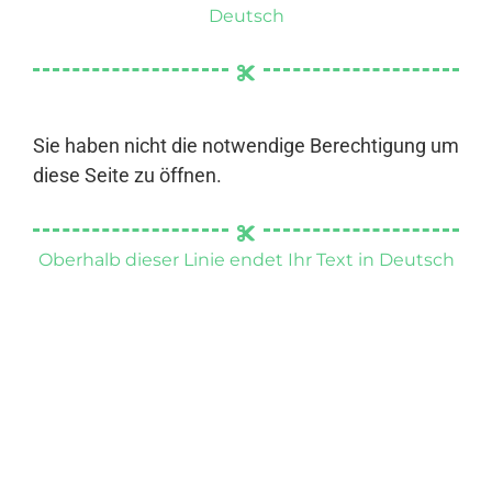
Deutsch
Sie haben nicht die notwendige Berechtigung um
diese Seite zu öffnen.
Oberhalb dieser Linie endet Ihr Text in Deutsch