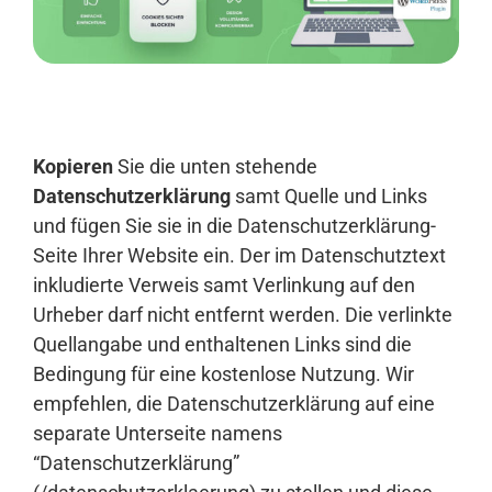
Anmelden
Kopieren
Sie die unten stehende
Datenschutzerklärung
samt Quelle und Links
und fügen Sie sie in die Datenschutzerklärung-
Seite Ihrer Website ein. Der im Datenschutztext
inkludierte Verweis samt Verlinkung auf den
Urheber darf nicht entfernt werden. Die verlinkte
Quellangabe und enthaltenen Links sind die
Bedingung für eine kostenlose Nutzung. Wir
empfehlen, die Datenschutzerklärung auf eine
separate Unterseite namens
“Datenschutzerklärung”