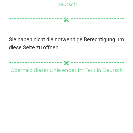
Deutsch
Sie haben nicht die notwendige Berechtigung um
diese Seite zu öffnen.
Oberhalb dieser Linie endet Ihr Text in Deutsch