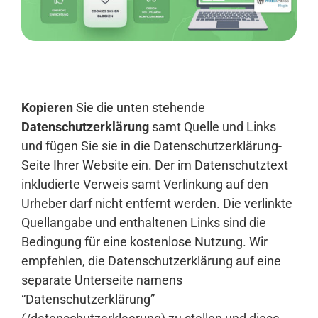
Anmelden
Kopieren
Sie die unten stehende
Datenschutzerklärung
samt Quelle und Links
und fügen Sie sie in die Datenschutzerklärung-
Seite Ihrer Website ein. Der im Datenschutztext
inkludierte Verweis samt Verlinkung auf den
Urheber darf nicht entfernt werden. Die verlinkte
Quellangabe und enthaltenen Links sind die
Bedingung für eine kostenlose Nutzung. Wir
empfehlen, die Datenschutzerklärung auf eine
separate Unterseite namens
“Datenschutzerklärung”