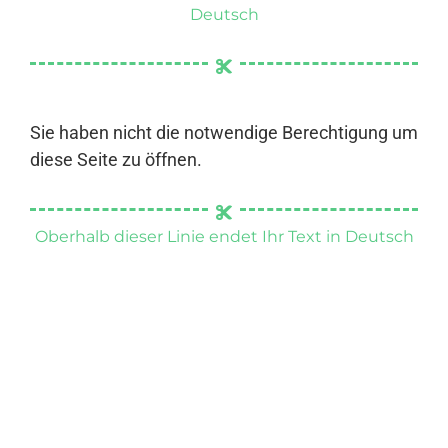
Deutsch
Sie haben nicht die notwendige Berechtigung um
diese Seite zu öffnen.
Oberhalb dieser Linie endet Ihr Text in Deutsch