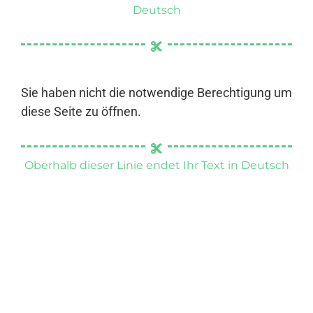
Deutsch
Sie haben nicht die notwendige Berechtigung um
diese Seite zu öffnen.
Oberhalb dieser Linie endet Ihr Text in Deutsch