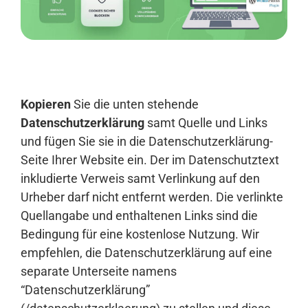
Anmelden
Kopieren
Sie die unten stehende
Datenschutzerklärung
samt Quelle und Links
und fügen Sie sie in die Datenschutzerklärung-
Seite Ihrer Website ein. Der im Datenschutztext
inkludierte Verweis samt Verlinkung auf den
Urheber darf nicht entfernt werden. Die verlinkte
Quellangabe und enthaltenen Links sind die
Bedingung für eine kostenlose Nutzung. Wir
empfehlen, die Datenschutzerklärung auf eine
separate Unterseite namens
“Datenschutzerklärung”