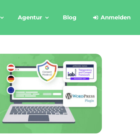
Agentur
Blog
Anmelden