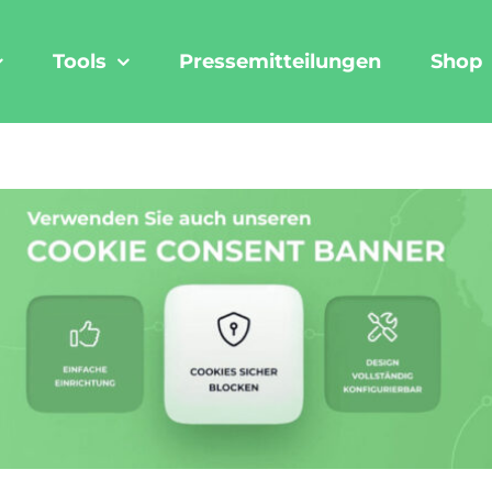
Tools
Pressemitteilungen
Shop