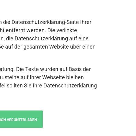
n die Datenschutzerklärung-Seite Ihrer
t entfernt werden. Die verlinkte
n, die Datenschutzerklärung auf eine
se auf der gesamten Website über einen
atung. Die Texte wurden auf Basis der
austeine auf Ihrer Webseite bleiben
fel sollten Sie Ihre Datenschutzerklärung
ION HERUNTERLADEN