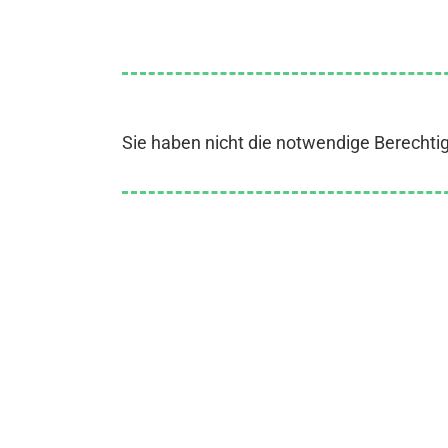
Sie haben nicht die notwendige Berechti