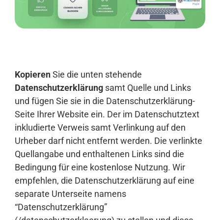
Anmelden
Kopieren
Sie die unten stehende
Datenschutzerklärung
samt Quelle und Links
und fügen Sie sie in die Datenschutzerklärung-
Seite Ihrer Website ein. Der im Datenschutztext
inkludierte Verweis samt Verlinkung auf den
Urheber darf nicht entfernt werden. Die verlinkte
Quellangabe und enthaltenen Links sind die
Bedingung für eine kostenlose Nutzung. Wir
empfehlen, die Datenschutzerklärung auf eine
separate Unterseite namens
“Datenschutzerklärung”