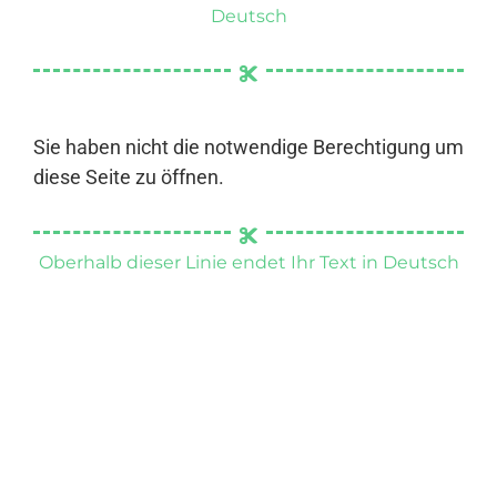
Deutsch
Sie haben nicht die notwendige Berechtigung um
diese Seite zu öffnen.
Oberhalb dieser Linie endet Ihr Text in Deutsch