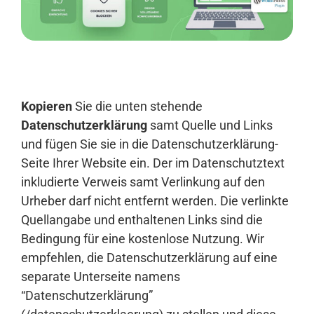
Anmelden
Kopieren
Sie die unten stehende
Datenschutzerklärung
samt Quelle und Links
und fügen Sie sie in die Datenschutzerklärung-
Seite Ihrer Website ein. Der im Datenschutztext
inkludierte Verweis samt Verlinkung auf den
Urheber darf nicht entfernt werden. Die verlinkte
Quellangabe und enthaltenen Links sind die
Bedingung für eine kostenlose Nutzung. Wir
empfehlen, die Datenschutzerklärung auf eine
separate Unterseite namens
“Datenschutzerklärung”