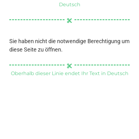
Deutsch
Sie haben nicht die notwendige Berechtigung um
diese Seite zu öffnen.
Oberhalb dieser Linie endet Ihr Text in Deutsch