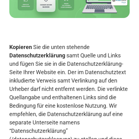
Anmelden
Kopieren
Sie die unten stehende
Datenschutzerklärung
samt Quelle und Links
und fügen Sie sie in die Datenschutzerklärung-
Seite Ihrer Website ein. Der im Datenschutztext
inkludierte Verweis samt Verlinkung auf den
Urheber darf nicht entfernt werden. Die verlinkte
Quellangabe und enthaltenen Links sind die
Bedingung für eine kostenlose Nutzung. Wir
empfehlen, die Datenschutzerklärung auf eine
separate Unterseite namens
“Datenschutzerklärung”