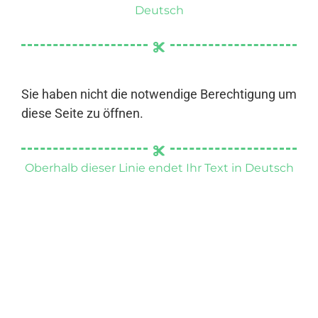
Deutsch
Sie haben nicht die notwendige Berechtigung um
diese Seite zu öffnen.
Oberhalb dieser Linie endet Ihr Text in Deutsch