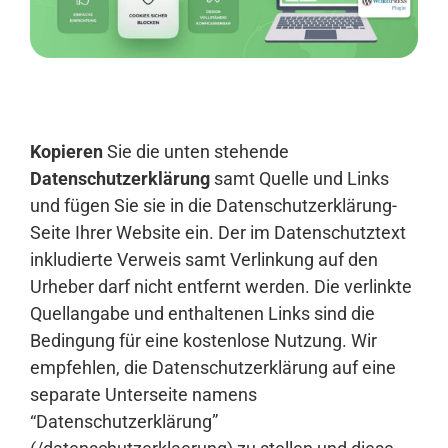
Anmelden
Kopieren
Sie die unten stehende
Datenschutzerklärung
samt Quelle und Links
und fügen Sie sie in die Datenschutzerklärung-
Seite Ihrer Website ein. Der im Datenschutztext
inkludierte Verweis samt Verlinkung auf den
Urheber darf nicht entfernt werden. Die verlinkte
Quellangabe und enthaltenen Links sind die
Bedingung für eine kostenlose Nutzung. Wir
empfehlen, die Datenschutzerklärung auf eine
separate Unterseite namens
“Datenschutzerklärung”