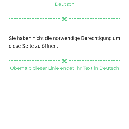
Deutsch
Sie haben nicht die notwendige Berechtigung um
diese Seite zu öffnen.
Oberhalb dieser Linie endet Ihr Text in Deutsch