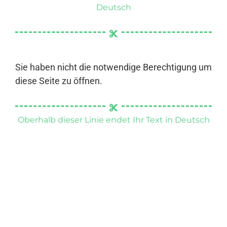
Deutsch
Sie haben nicht die notwendige Berechtigung um
diese Seite zu öffnen.
Oberhalb dieser Linie endet Ihr Text in Deutsch