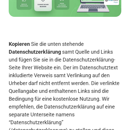
Anmelden
Kopieren
Sie die unten stehende
Datenschutzerklärung
samt Quelle und Links
und fügen Sie sie in die Datenschutzerklärung-
Seite Ihrer Website ein. Der im Datenschutztext
inkludierte Verweis samt Verlinkung auf den
Urheber darf nicht entfernt werden. Die verlinkte
Quellangabe und enthaltenen Links sind die
Bedingung für eine kostenlose Nutzung. Wir
empfehlen, die Datenschutzerklärung auf eine
separate Unterseite namens
“Datenschutzerklärung”