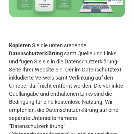
Anmelden
Kopieren
Sie die unten stehende
Datenschutzerklärung
samt Quelle und Links
und fügen Sie sie in die Datenschutzerklärung-
Seite Ihrer Website ein. Der im Datenschutztext
inkludierte Verweis samt Verlinkung auf den
Urheber darf nicht entfernt werden. Die verlinkte
Quellangabe und enthaltenen Links sind die
Bedingung für eine kostenlose Nutzung. Wir
empfehlen, die Datenschutzerklärung auf eine
separate Unterseite namens
“Datenschutzerklärung”