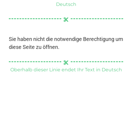
Deutsch
Sie haben nicht die notwendige Berechtigung um
diese Seite zu öffnen.
Oberhalb dieser Linie endet Ihr Text in Deutsch