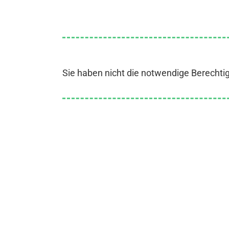
Sie haben nicht die notwendige Berechti