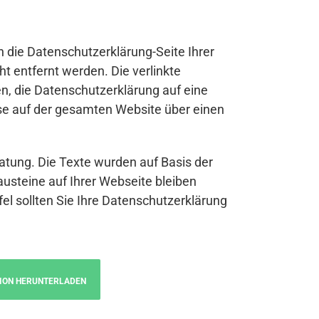
n die Datenschutzerklärung-Seite Ihrer
t entfernt werden. Die verlinkte
n, die Datenschutzerklärung auf eine
se auf der gesamten Website über einen
atung. Die Texte wurden auf Basis der
austeine auf Ihrer Webseite bleiben
fel sollten Sie Ihre Datenschutzerklärung
ION HERUNTERLADEN