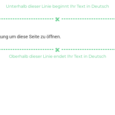
Unterhalb dieser Linie beginnt Ihr Text in Deutsch
gung um diese Seite zu öffnen.
Oberhalb dieser Linie endet Ihr Text in Deutsch