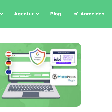
Agentur
Blog
Anmelden