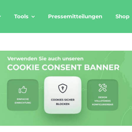
Tools
Pressemitteilungen
Shop