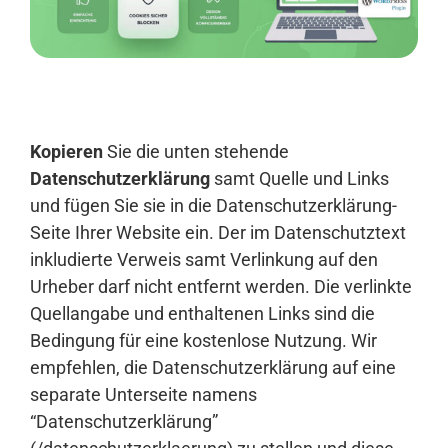
Anmelden
Kopieren
Sie die unten stehende
Datenschutzerklärung
samt Quelle und Links
und fügen Sie sie in die Datenschutzerklärung-
Seite Ihrer Website ein. Der im Datenschutztext
inkludierte Verweis samt Verlinkung auf den
Urheber darf nicht entfernt werden. Die verlinkte
Quellangabe und enthaltenen Links sind die
Bedingung für eine kostenlose Nutzung. Wir
empfehlen, die Datenschutzerklärung auf eine
separate Unterseite namens
“Datenschutzerklärung”