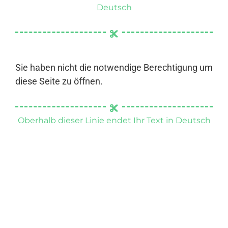
Deutsch
Sie haben nicht die notwendige Berechtigung um
diese Seite zu öffnen.
Oberhalb dieser Linie endet Ihr Text in Deutsch