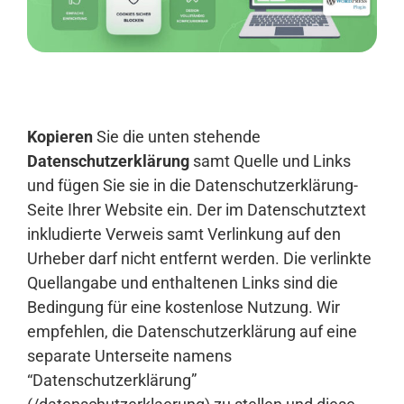
Anmelden
Kopieren
Sie die unten stehende
Datenschutzerklärung
samt Quelle und Links
und fügen Sie sie in die Datenschutzerklärung-
Seite Ihrer Website ein. Der im Datenschutztext
inkludierte Verweis samt Verlinkung auf den
Urheber darf nicht entfernt werden. Die verlinkte
Quellangabe und enthaltenen Links sind die
Bedingung für eine kostenlose Nutzung. Wir
empfehlen, die Datenschutzerklärung auf eine
separate Unterseite namens
“Datenschutzerklärung”