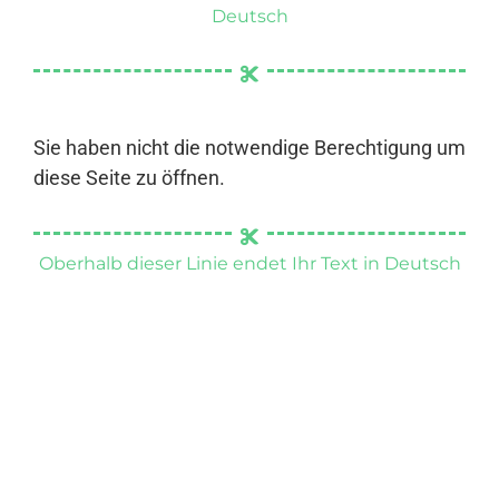
Deutsch
Sie haben nicht die notwendige Berechtigung um
diese Seite zu öffnen.
Oberhalb dieser Linie endet Ihr Text in Deutsch