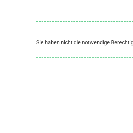
Sie haben nicht die notwendige Berechti