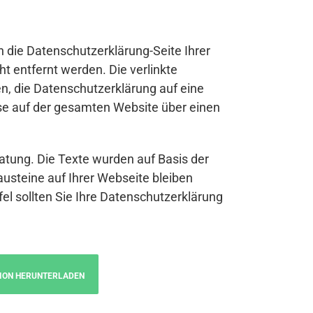
n die Datenschutzerklärung-Seite Ihrer
t entfernt werden. Die verlinkte
n, die Datenschutzerklärung auf eine
se auf der gesamten Website über einen
atung. Die Texte wurden auf Basis der
austeine auf Ihrer Webseite bleiben
fel sollten Sie Ihre Datenschutzerklärung
ION HERUNTERLADEN