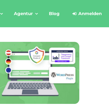
Agentur
Blog
Anmelden