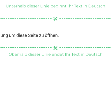
Unterhalb dieser Linie beginnt Ihr Text in Deutsch
gung um diese Seite zu öffnen.
Oberhalb dieser Linie endet Ihr Text in Deutsch