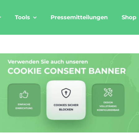
Tools
Pressemitteilungen
Shop