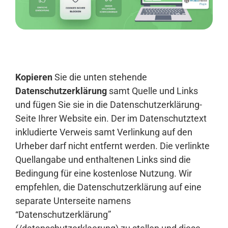
Anmelden
Kopieren
Sie die unten stehende
Datenschutzerklärung
samt Quelle und Links
und fügen Sie sie in die Datenschutzerklärung-
Seite Ihrer Website ein. Der im Datenschutztext
inkludierte Verweis samt Verlinkung auf den
Urheber darf nicht entfernt werden. Die verlinkte
Quellangabe und enthaltenen Links sind die
Bedingung für eine kostenlose Nutzung. Wir
empfehlen, die Datenschutzerklärung auf eine
separate Unterseite namens
“Datenschutzerklärung”