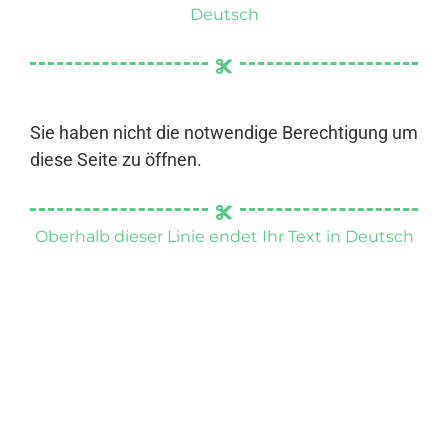
Deutsch
Sie haben nicht die notwendige Berechtigung um
diese Seite zu öffnen.
Oberhalb dieser Linie endet Ihr Text in Deutsch