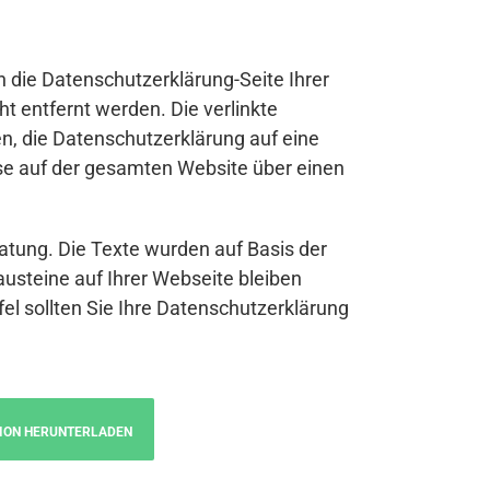
n die Datenschutzerklärung-Seite Ihrer
t entfernt werden. Die verlinkte
n, die Datenschutzerklärung auf eine
se auf der gesamten Website über einen
atung. Die Texte wurden auf Basis der
austeine auf Ihrer Webseite bleiben
fel sollten Sie Ihre Datenschutzerklärung
ION HERUNTERLADEN