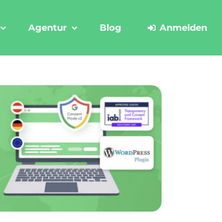
Agentur
Blog
Anmelden