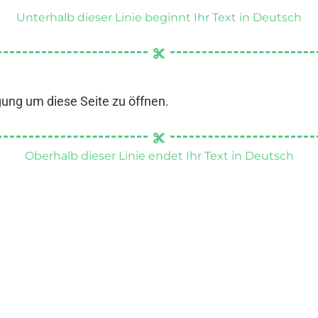
Unterhalb dieser Linie beginnt Ihr Text in Deutsch
gung um diese Seite zu öffnen.
Oberhalb dieser Linie endet Ihr Text in Deutsch