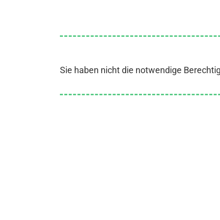
Sie haben nicht die notwendige Berechti