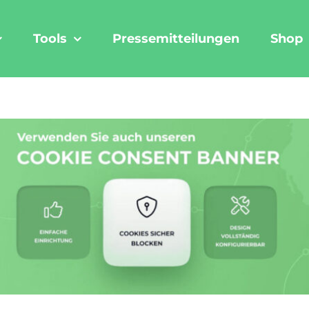
Tools
Pressemitteilungen
Shop