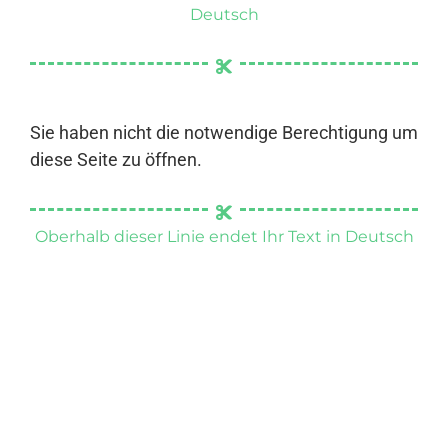
Deutsch
Sie haben nicht die notwendige Berechtigung um
diese Seite zu öffnen.
Oberhalb dieser Linie endet Ihr Text in Deutsch