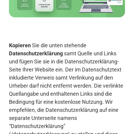
Anmelden
Kopieren
Sie die unten stehende
Datenschutzerklärung
samt Quelle und Links
und fügen Sie sie in die Datenschutzerklärung-
Seite Ihrer Website ein. Der im Datenschutztext
inkludierte Verweis samt Verlinkung auf den
Urheber darf nicht entfernt werden. Die verlinkte
Quellangabe und enthaltenen Links sind die
Bedingung für eine kostenlose Nutzung. Wir
empfehlen, die Datenschutzerklärung auf eine
separate Unterseite namens
“Datenschutzerklärung”