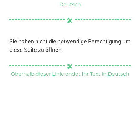
Deutsch
Sie haben nicht die notwendige Berechtigung um
diese Seite zu öffnen.
Oberhalb dieser Linie endet Ihr Text in Deutsch