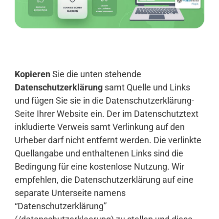
Anmelden
Kopieren
Sie die unten stehende
Datenschutzerklärung
samt Quelle und Links
und fügen Sie sie in die Datenschutzerklärung-
Seite Ihrer Website ein. Der im Datenschutztext
inkludierte Verweis samt Verlinkung auf den
Urheber darf nicht entfernt werden. Die verlinkte
Quellangabe und enthaltenen Links sind die
Bedingung für eine kostenlose Nutzung. Wir
empfehlen, die Datenschutzerklärung auf eine
separate Unterseite namens
“Datenschutzerklärung”