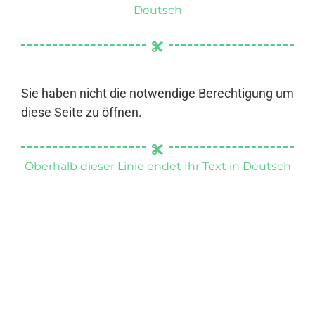
Deutsch
Sie haben nicht die notwendige Berechtigung um
diese Seite zu öffnen.
Oberhalb dieser Linie endet Ihr Text in Deutsch