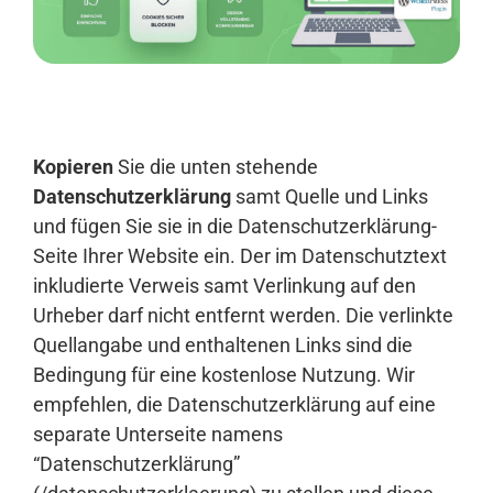
Anmelden
Kopieren
Sie die unten stehende
Datenschutzerklärung
samt Quelle und Links
und fügen Sie sie in die Datenschutzerklärung-
Seite Ihrer Website ein. Der im Datenschutztext
inkludierte Verweis samt Verlinkung auf den
Urheber darf nicht entfernt werden. Die verlinkte
Quellangabe und enthaltenen Links sind die
Bedingung für eine kostenlose Nutzung. Wir
empfehlen, die Datenschutzerklärung auf eine
separate Unterseite namens
“Datenschutzerklärung”