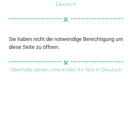
Deutsch
Sie haben nicht die notwendige Berechtigung um
diese Seite zu öffnen.
Oberhalb dieser Linie endet Ihr Text in Deutsch