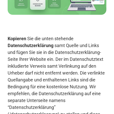
Anmelden
Kopieren
Sie die unten stehende
Datenschutzerklärung
samt Quelle und Links
und fügen Sie sie in die Datenschutzerklärung-
Seite Ihrer Website ein. Der im Datenschutztext
inkludierte Verweis samt Verlinkung auf den
Urheber darf nicht entfernt werden. Die verlinkte
Quellangabe und enthaltenen Links sind die
Bedingung für eine kostenlose Nutzung. Wir
empfehlen, die Datenschutzerklärung auf eine
separate Unterseite namens
“Datenschutzerklärung”