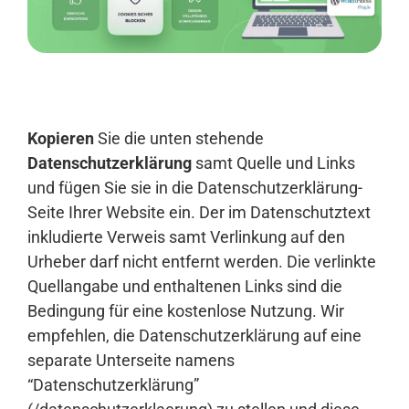
Anmelden
Kopieren
Sie die unten stehende
Datenschutzerklärung
samt Quelle und Links
und fügen Sie sie in die Datenschutzerklärung-
Seite Ihrer Website ein. Der im Datenschutztext
inkludierte Verweis samt Verlinkung auf den
Urheber darf nicht entfernt werden. Die verlinkte
Quellangabe und enthaltenen Links sind die
Bedingung für eine kostenlose Nutzung. Wir
empfehlen, die Datenschutzerklärung auf eine
separate Unterseite namens
“Datenschutzerklärung”