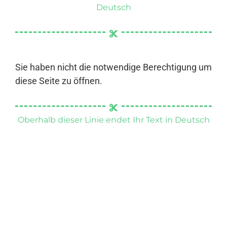
Deutsch
Sie haben nicht die notwendige Berechtigung um
diese Seite zu öffnen.
Oberhalb dieser Linie endet Ihr Text in Deutsch