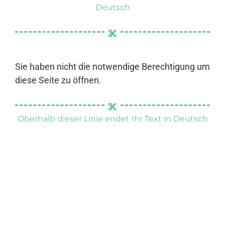
Deutsch
Sie haben nicht die notwendige Berechtigung um
diese Seite zu öffnen.
Oberhalb dieser Linie endet Ihr Text in Deutsch