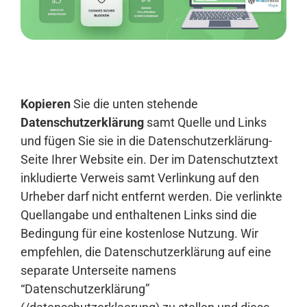
Anmelden
Kopieren
Sie die unten stehende
Datenschutzerklärung
samt Quelle und Links
und fügen Sie sie in die Datenschutzerklärung-
Seite Ihrer Website ein. Der im Datenschutztext
inkludierte Verweis samt Verlinkung auf den
Urheber darf nicht entfernt werden. Die verlinkte
Quellangabe und enthaltenen Links sind die
Bedingung für eine kostenlose Nutzung. Wir
empfehlen, die Datenschutzerklärung auf eine
separate Unterseite namens
“Datenschutzerklärung”